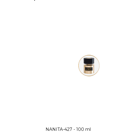
NANITA-427 - 100 ml