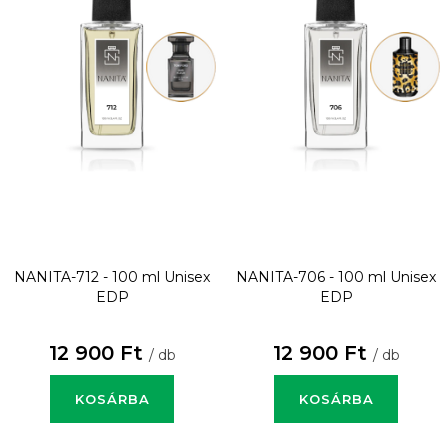
NANITA-712 - 100 ml
Unisex
NANITA-706 - 100 ml
Unisex
EDP
EDP
12 900 Ft
12 900 Ft
/ db
/ db
KOSÁRBA
KOSÁRBA