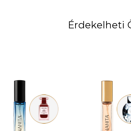
Érdekelheti 