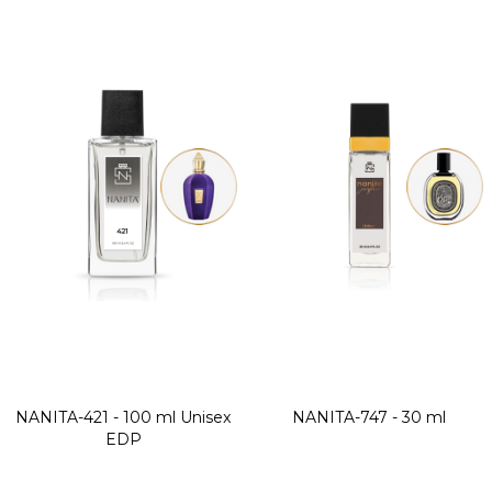
NANITA-421 - 100 ml
Unisex
NANITA-747 - 30 ml
EDP