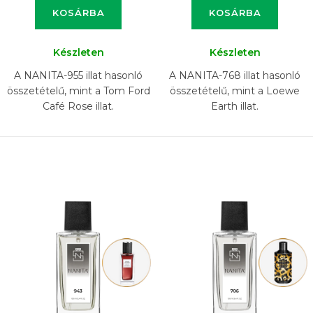
KOSÁRBA
KOSÁRBA
Készleten
Készleten
A NANITA-955 illat hasonló
A NANITA-768 illat hasonló
összetételű, mint a Tom Ford
összetételű, mint a Loewe
Café Rose illat.
Earth illat.