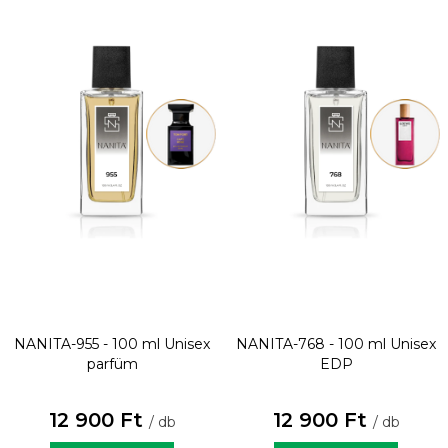
NANITA-955 - 100 ml
Unisex
NANITA-768 - 100 ml
Unisex
parfüm
EDP
12 900 Ft
12 900 Ft
/ db
/ db