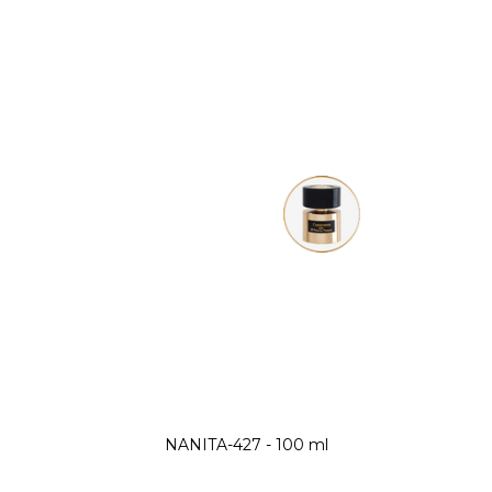
NANITA-427 - 100 ml