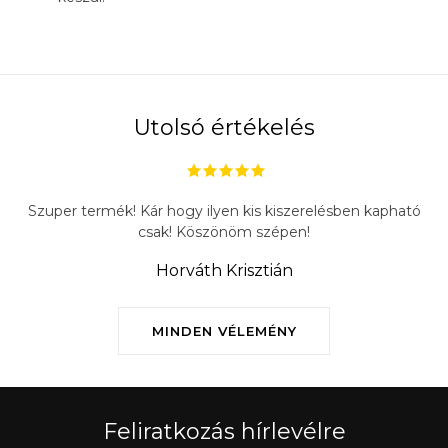
Utolsó értékelés
Szuper termék! Kár hogy ilyen kis kiszerelésben kapható
csak! Köszönöm szépen!
Horváth Krisztián
MINDEN VÉLEMÉNY
Feliratkozás hírlevélre