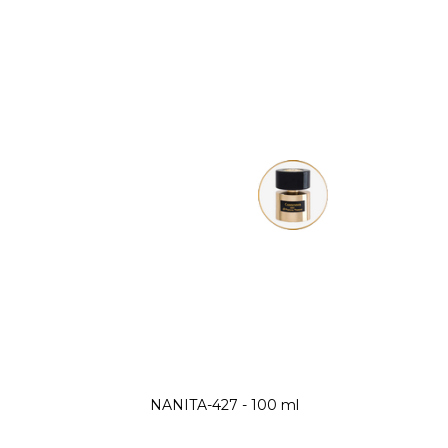
NANITA-427 - 100 ml