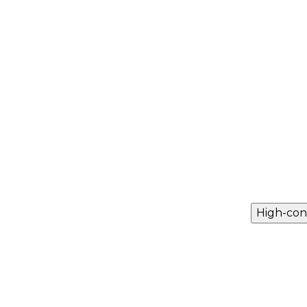
High-con