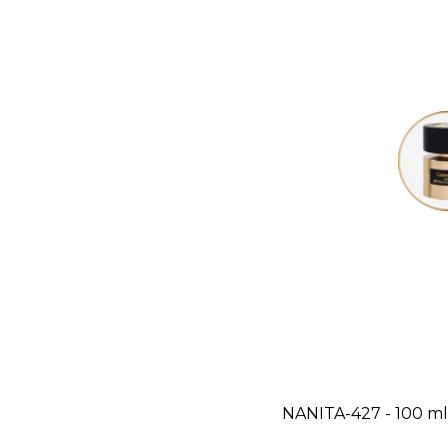
NANITA-427 - 100 ml