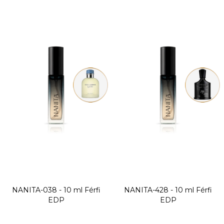
NANITA-038 - 10 ml
Férfi
NANITA-428 - 10 ml
Férfi
EDP
EDP