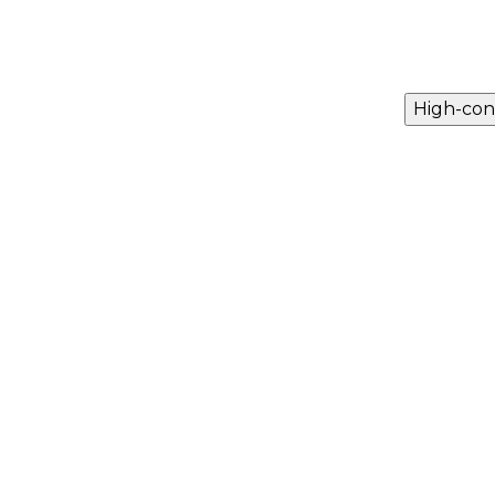
High-con