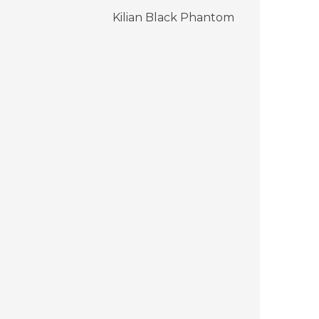
Kilian Black Phantom