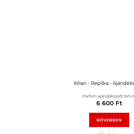
Kilian - Replika - Ajándék
Parfüm ajándékszett 6x5 m
6 600 Ft
BŐVEBBEN