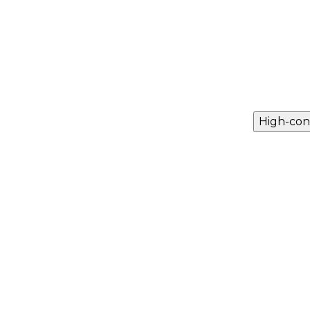
High-con