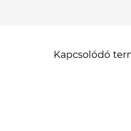
Kapcsolódó te