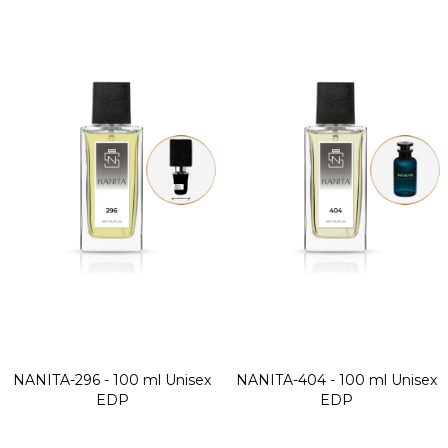
NANITA-296 - 100 ml
Unisex
NANITA-404 - 100 ml
Unisex
EDP
EDP