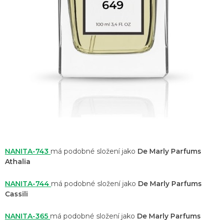
NANITA-743
má podobné složení jako
De Marly Parfums
Athalia
NANITA-744
má podobné složení jako
De Marly Parfums
Cassili
NANITA-365
má podobné složení jako
De Marly Parfums