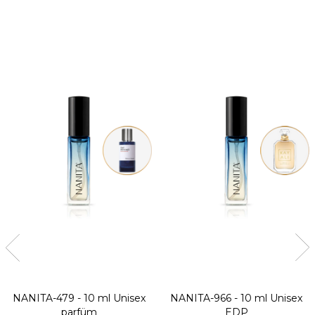
NANITA-479 - 10 ml
Unisex
NANITA-966 - 10 ml
Unisex
parfüm
EDP