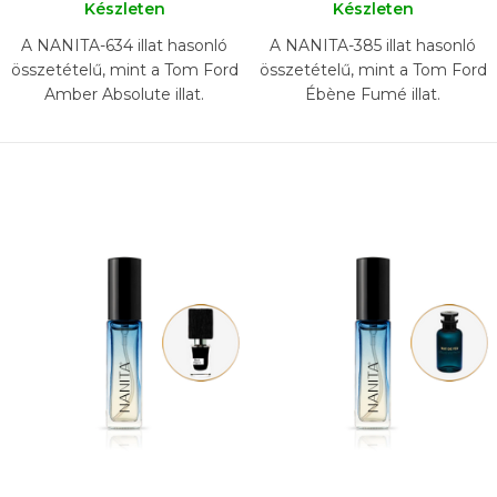
Készleten
Készleten
A NANITA-634 illat hasonló
A NANITA-385 illat hasonló
összetételű, mint a Tom Ford
összetételű, mint a Tom Ford
Amber Absolute illat.
Ébène Fumé illat.