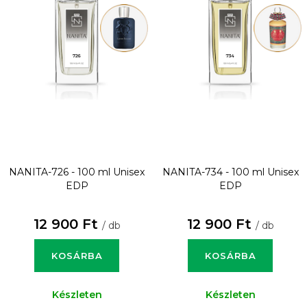
NANITA-726 - 100 ml
Unisex
NANITA-734 - 100 ml
Unisex
EDP
EDP
12 900 Ft
12 900 Ft
/ db
/ db
KOSÁRBA
KOSÁRBA
Készleten
Készleten