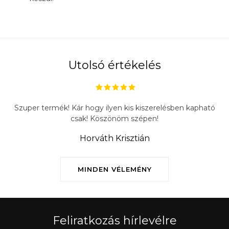
Utolsó értékelés
Szuper termék! Kár hogy ilyen kis kiszerelésben kapható
csak! Köszönöm szépen!
Horváth Krisztián
MINDEN VÉLEMÉNY
Feliratkozás hírlevélre