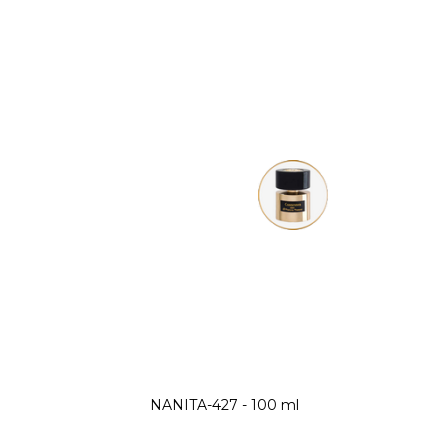
NANITA-427 - 100 ml