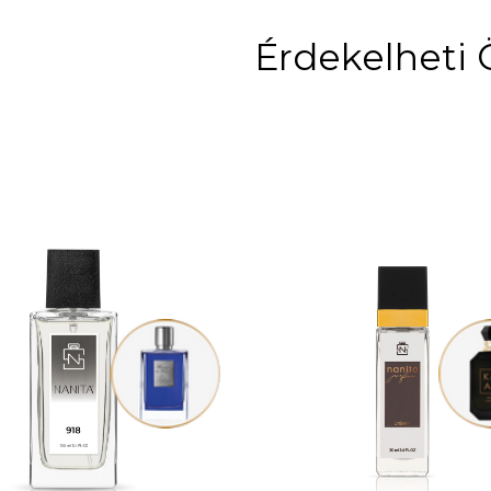
Érdekelheti 