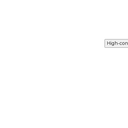
High-con