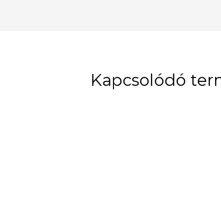
Kapcsolódó te