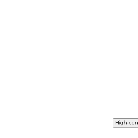
High-con