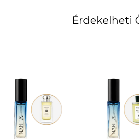
Érdekelheti 