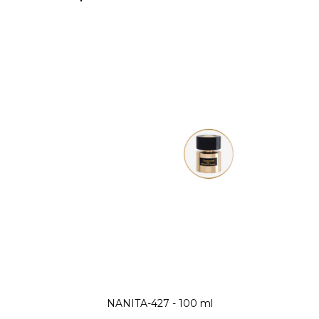
NANITA-427 - 100 ml