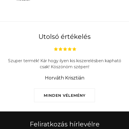
Utolsó értékelés
Szuper termék! Kár hogy ilyen kis kiszerelésben kapható
csak! Köszönöm szépen!
Horváth Krisztián
MINDEN VÉLEMÉNY
Feliratkozás hírlevélre