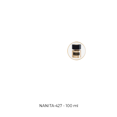
NANITA-427 - 100 ml