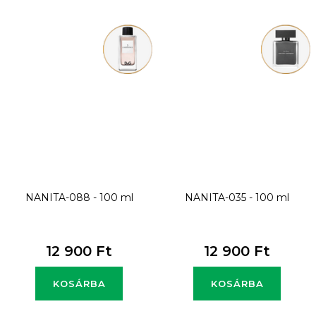
NANITA-088 - 100 ml
NANITA-035 - 100 ml
12 900 Ft
12 900 Ft
KOSÁRBA
KOSÁRBA