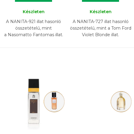
Készleten
Készleten
A NANITA-921 illat hasonló
A NANITA-727 illat hasonló
összetételű, mint
összetételű, mint a Tom Ford
a Nasomatto Fantomas illat.
Violet Blonde illat.