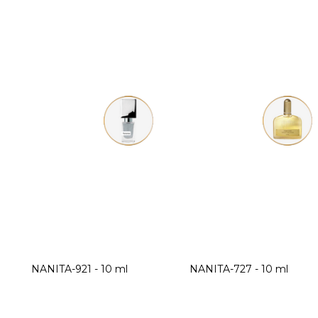
NANITA-921 - 10 ml
NANITA-727 - 10 ml