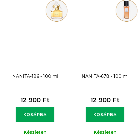
NANITA-186 - 100 ml
NANITA-678 - 100 ml
12 900 Ft
12 900 Ft
KOSÁRBA
KOSÁRBA
Készleten
Készleten