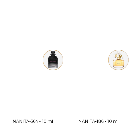
NANITA-364 - 10 ml
NANITA-186 - 10 ml