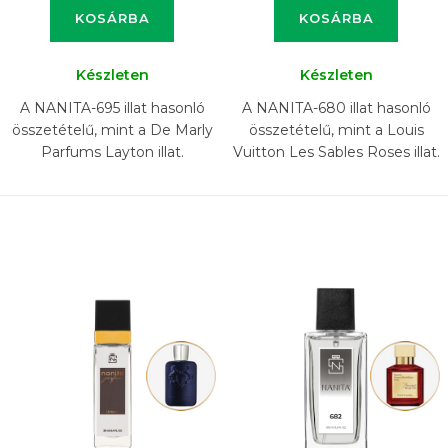
KOSÁRBA
KOSÁRBA
Készleten
Készleten
A NANITA-695 illat hasonló
A NANITA-680 illat hasonló
összetételű, mint a De Marly
összetételű, mint a Louis
Parfums Layton illat.
Vuitton Les Sables Roses illat.