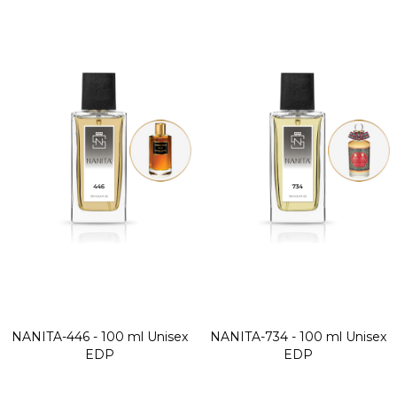
NANITA-446 - 100 ml
Unisex
NANITA-734 - 100 ml
Unisex
EDP
EDP